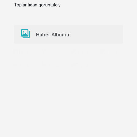
Toplantıdan görüntüler;
Haber Albümü