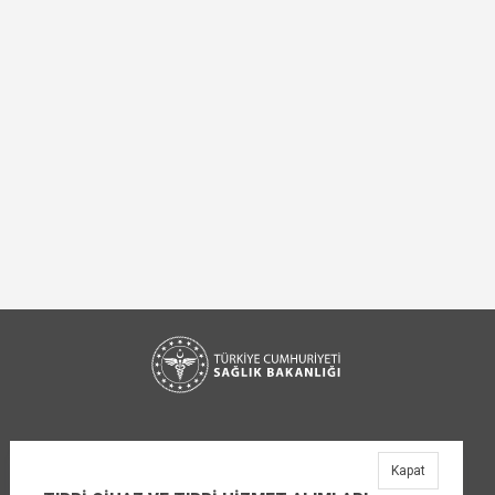
Kapat