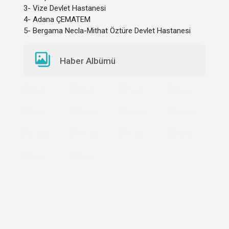
3- Vize Devlet Hastanesi
4- Adana ÇEMATEM
5- Bergama Necla-Mithat Öztüre Devlet Hastanesi
Haber Albümü