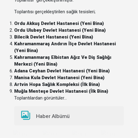
Toplantısı" gerçekleştirilmiştir.
Toplantısı gerçekleştirilen sağlık tesisleri;
Ordu Akkuş Devlet Hastanesi (Yeni Bina)
Ordu Ulubey Devlet Hastanesi (Yeni Bina)
Bilecik Devlet Hastanesi (Yeni Bina)
Kahramanmaraş Andırın İlçe Devlet Hastanesi
(Yeni Bina)
Kahramanmaraş Elbistan Ağız Ve Diş Sağlığı
Merkezi (Yeni Bina)
Adana Ceyhan Devlet Hastanesi (Yeni Bina)
Manisa Kula Devlet Hastanesi (Yeni Bina)
Artvin Hopa Sağlık Kompleksi (İlk Bina)
Muğla Menteşe Devlet Hastanesi (İlk Bina)
Toplantılardan görüntüler…
Haber Albümü